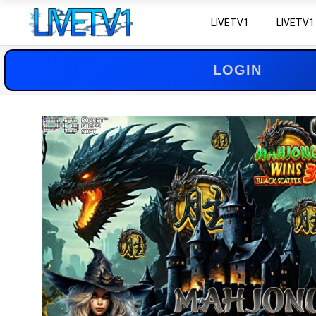
LIVETV1
LIVETV1
LOGIN