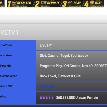
LIVETV1
Platform
LIVETV1
Permainan
Slot, Casino, Togel, Sportsbook
 Provider
Pragmatic Play, ION Casino, Nex 4D, SBOBET
i Pembayaran
Bank Lokal, E-wallet & QRIS
 Akun VIP
Klik Disini
ating
­â­â­â­â­
368.888.888 Ulasan Pemain