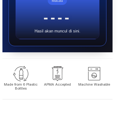
Macau
----
Hasil akan muncul di sini.
Made from 6 Plastic
APMA Accepted
Machine Washable
Bottles