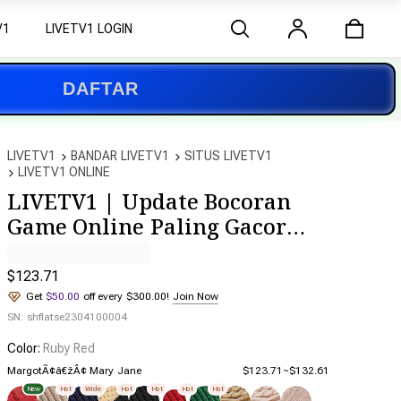
Stores
V1
LIVETV1 LOGIN
DAFTAR
LIVETV1
BANDAR LIVETV1
SITUS LIVETV1
LIVETV1 ONLINE
LIVETV1 | Update Bocoran
Game Online Paling Gacor
Pol Dari Pusat
$123.71
Get
$50.00
off every $300.00!
Join Now
SN: shflatse2304100004
Color:
Ruby Red
MargotÃ¢â€žÂ¢ Mary Jane
$123.71~$132.61
New
Hot
Wide
Hot
Hot
Hot
Hot