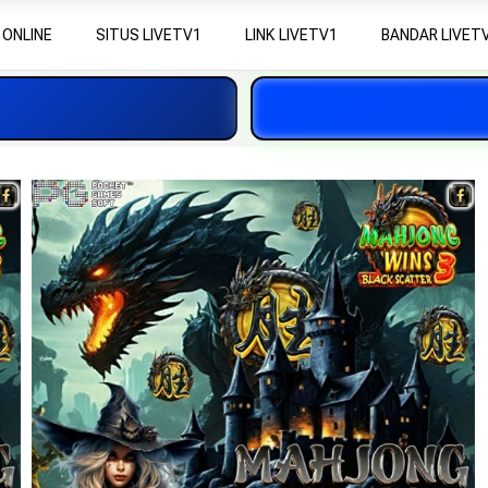
 ONLINE
SITUS LIVETV1
LINK LIVETV1
BANDAR LIVET